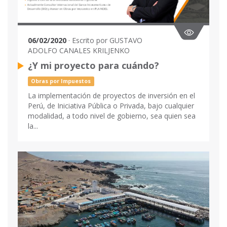
06/02/2020
· Escrito por GUSTAVO
ADOLFO CANALES KRILJENKO
¿Y mi proyecto para cuándo?
Obras por Impuestos
La implementación de proyectos de inversión en el
Perú, de Iniciativa Pública o Privada, bajo cualquier
modalidad, a todo nivel de gobierno, sea quien sea
la...