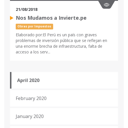
21/08/2018
Nos Mudamos a Invierte.pe
Obras por Impuestos
Elaborado por:El Perú es un país con graves
problemas de inversión pública que se reflejan en
una enorme brecha de infraestructura, falta de
acceso a los serv...
April 2020
February 2020
January 2020