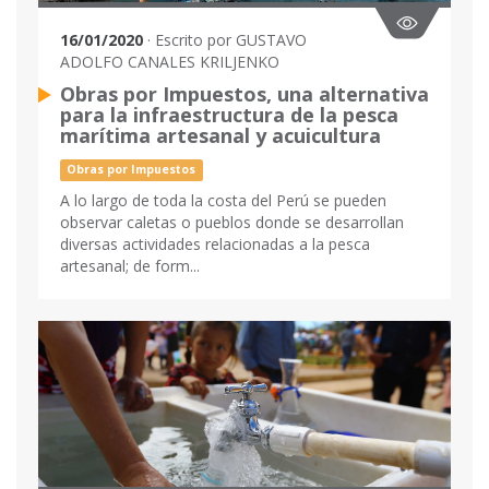
16/01/2020
· Escrito por GUSTAVO
ADOLFO CANALES KRILJENKO
Obras por Impuestos, una alternativa
para la infraestructura de la pesca
marítima artesanal y acuicultura
Obras por Impuestos
A lo largo de toda la costa del Perú se pueden
observar caletas o pueblos donde se desarrollan
diversas actividades relacionadas a la pesca
artesanal; de form...