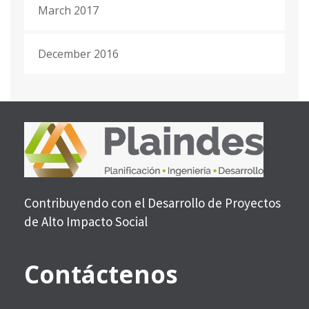
March 2017
December 2016
Contribuyendo con el Desarrollo de Proyectos
de Alto Impacto Social
Contáctenos