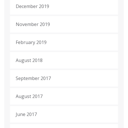
December 2019
November 2019
February 2019
August 2018
September 2017
August 2017
June 2017