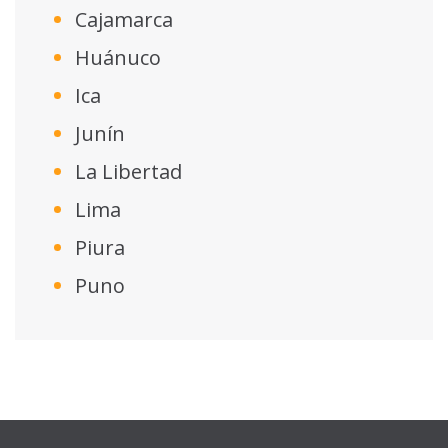
Cajamarca
Huánuco
Ica
Junín
La Libertad
Lima
Piura
Puno