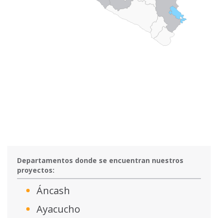
Departamentos donde se encuentran nuestros
proyectos:
Áncash
Ayacucho