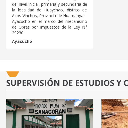
del nivel inicial, primaria y secundaria de
la localidad de Huaychao, distrito de
Acos Vinchos, Provincia de Huamanga –
Ayacucho en el marco del mecanismo
de Obras por Impuestos de la Ley N°
29230.
Ayacucho
SUPERVISIÓN DE ESTUDIOS Y 