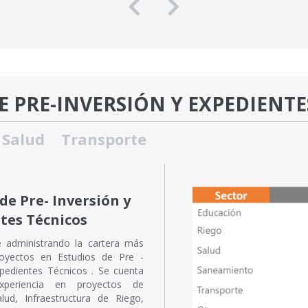
E PRE-INVERSIÓN Y EXPEDIENTE
Salud
Transporte
de Pre- Inversión y
tes Técnicos
e administrando la cartera más
oyectos en Estudios de Pre -
xpedientes Técnicos . Se cuenta
periencia en proyectos de
lud, Infraestructura de Riego,