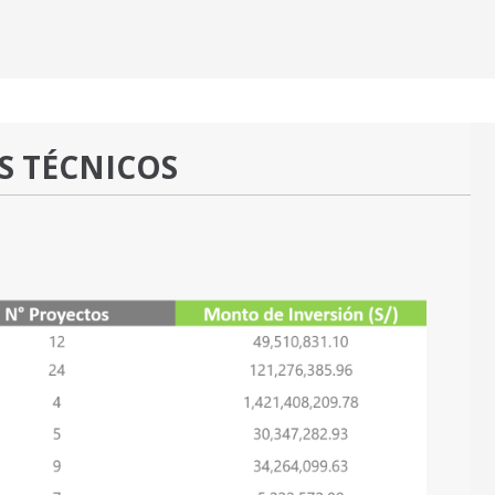
S TÉCNICOS