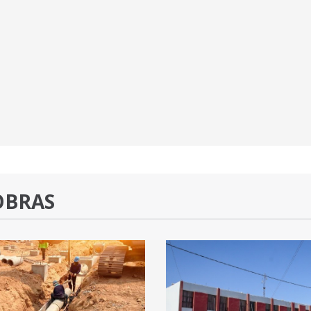
OBRAS