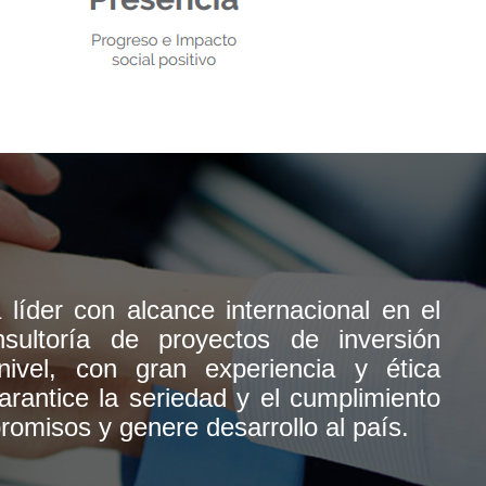
líder con alcance internacional en el
ultoría de proyectos de inversión
nivel, con gran experiencia y ética
arantice la seriedad y el cumplimiento
omisos y genere desarrollo al país.