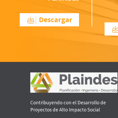
Descargar
Contribuyendo con el Desarrollo de
Proyectos de Alto Impacto Social