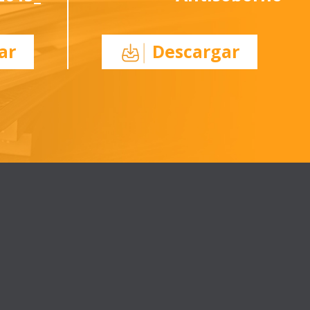
ar
Descargar