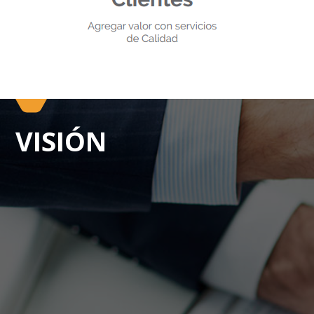
VISIÓN