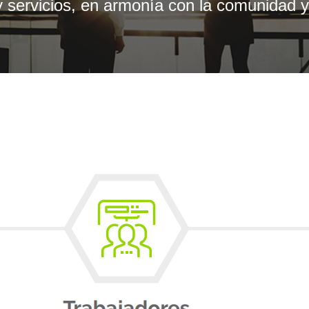
 y servicios, en armonía con la comunidad 