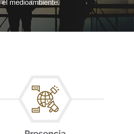
y el medioambiente.