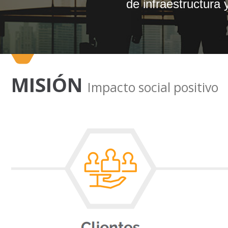
de infraestructura
MISIÓN
Impacto social positivo