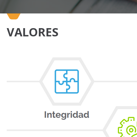
VALORES