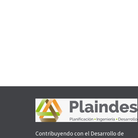
Contribuyendo con el Desarrollo de