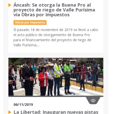
Áncash: Se otorga la Buena Pro al
proyecto de riego de Valle Purísima
vía Obras por Impuestos
Obras por Impuestos
El pasado 18 de noviembre de 2019 se llevó a cabo
el acto público de otorgamiento de Buena Pro
para el financiamiento del proyecto de riego de
Valle Purísima,...
06/11/2019
La Libertad: Inauguran nuevas pistas