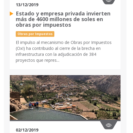
13/12/2019
Estado y empresa privada invierten
más de 4600 millones de soles en
obras por impuestos
Obras por Impuestos
El impulso al mecanismo de Obras por Impuestos
(OxI) ha contribuido al cierre de la brecha en
infraestructura con la adjudicación de 384
proyectos que repres...
02/12/2019