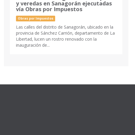
y veredas en Sanagorán ejecutadas
vía Obras por Impuestos
Obras por Impuestos
Las calles del distrito de Sanagorán, ubicado en la
provincia de Sánchez Carrión, departamento de La
Libertad, lucen un rostro renovado con la
inauguración de...