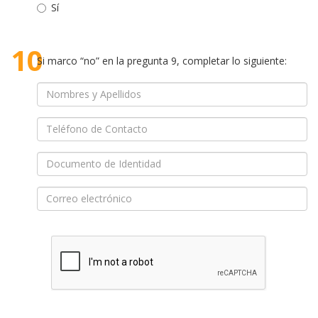
Sí
10
Si marco “no” en la pregunta 9, completar lo siguiente: