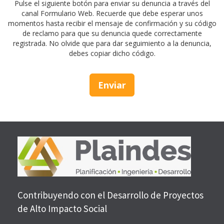
Pulse el siguiente botón para enviar su denuncia a través del
canal Formulario Web. Recuerde que debe esperar unos
momentos hasta recibir el mensaje de confirmación y su código
de reclamo para que su denuncia quede correctamente
registrada. No olvide que para dar seguimiento a la denuncia,
debes copiar dicho código.
Enviar
Contribuyendo con el Desarrollo de Proyectos
de Alto Impacto Social