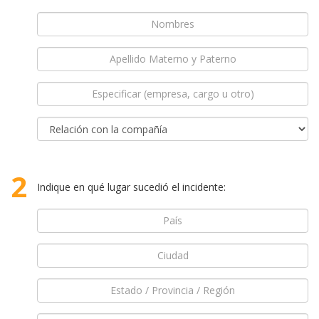
2
Indique en qué lugar sucedió el incidente: