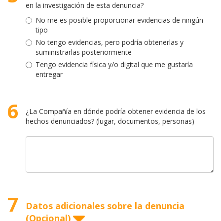
en la investigación de esta denuncia?
No me es posible proporcionar evidencias de ningún
tipo
No tengo evidencias, pero podría obtenerlas y
suministrarlas posteriormente
Tengo evidencia física y/o digital que me gustaría
entregar
6
¿La Compañía en dónde podría obtener evidencia de los
hechos denunciados? (lugar, documentos, personas)
7
Datos adicionales sobre la denuncia
(Opcional)