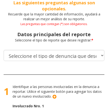
Las siguientes preguntas algunas son
opcionales.
Recuerde que la mayor cantidad de información, ayudará a
realizar un mejor análisis de su reporte.
Las preguntas que contegan (*) son obligatorios.
Datos principales del reporte
Seleccione el tipo de reporte que desee registrar:
*
Identifique a las personas involucradas en la denuncia a
1
reportar. Utilice el siguiente botón para agregar los datos
de un nuevo involucrado.
Involucrado Nro. 1