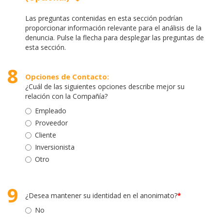
Las preguntas contenidas en esta sección podrían
proporcionar información relevante para el análisis de la
denuncia. Pulse la flecha para desplegar las preguntas de
esta sección.
8
Opciones de Contacto:
¿Cuál de las siguientes opciones describe mejor su
relación con la Compañía?
Empleado
Proveedor
Cliente
Inversionista
Otro
9
¿Desea mantener su identidad en el anonimato?
*
No