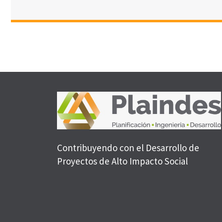
Contribuyendo con el Desarrollo de
Proyectos de Alto Impacto Social